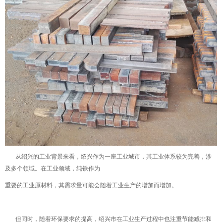
从绍兴的工业背景来看，绍兴作为一座工业城市，其工业体系较为完善，涉
及多个领域。在工业领域，纯铁作为
重要的工业原材料，其需求量可能会随着工业生产的增加而增加。
但同时，随着环保要求的提高，绍兴市在工业生产过程中也注重节能减排和