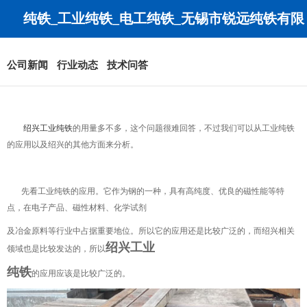
纯铁_工业纯铁_电工纯铁_无锡市锐远纯铁有限
公司
公司新闻
行业动态
技术问答
绍兴工业纯铁
的用量多不多，这个问题很难回答，不过我们可以从工业纯铁
的应用以及绍兴的其他方面来分析。
先看工业纯铁的应用。它作为钢的一种，具有高纯度、优良的磁性能等特
点，在电子产品、磁性材料、化学试剂
及冶金原料等行业中占据重要地位。所以它的应用还是比较广泛的，而绍兴相关
绍兴工业
领域也是比较发达的，所以
纯铁
的应用应该是比较广泛的。